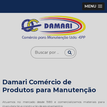
MENU
Damari Comércio de
Produtos para Manutenção
Atuamos no mercado desde 1989 e comercializamos materiais para
manutenção e construção de equipamentos