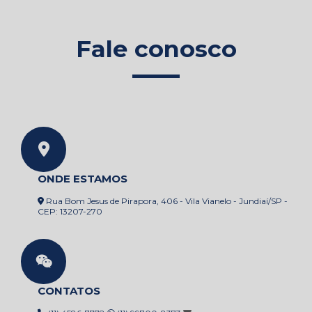
Fale conosco
ONDE ESTAMOS
Rua Bom Jesus de Pirapora, 406 - Vila Vianelo - Jundiaí/SP -
CEP: 13207-270
CONTATOS