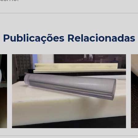
Publicações Relacionadas