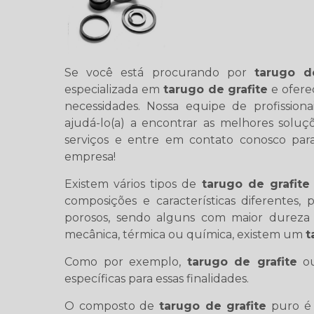
Se você está procurando por
tarugo d
especializada em
tarugo de grafite
e ofere
necessidades. Nossa equipe de profission
ajudá-lo(a) a encontrar as melhores solu
serviços e entre em contato conosco par
empresa!
Existem vários tipos de
tarugo de grafite
composições e características diferentes
porosos, sendo alguns com maior dureza 
mecânica, térmica ou química, existem um
t
Como por exemplo,
tarugo de grafite
ou
específicas para essas finalidades.
O composto de
tarugo de grafite
puro é 