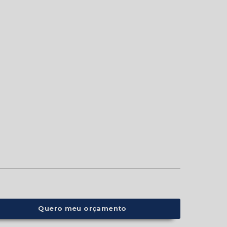
Quero meu orçamento