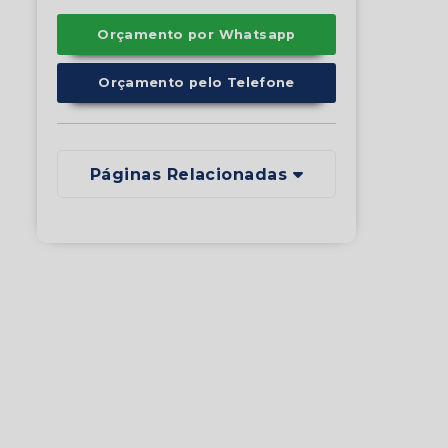
Orçamento por Whatsapp
Orçamento pelo Telefone
Páginas Relacionadas