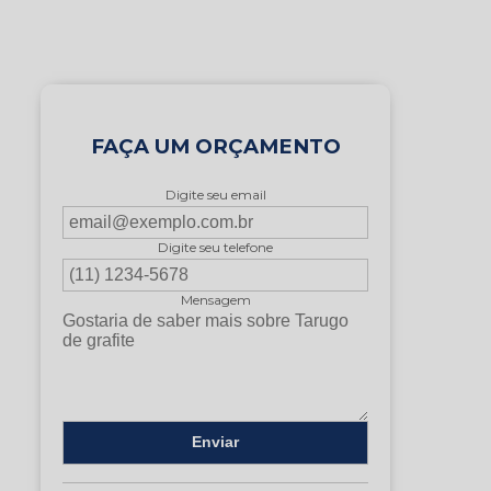
FAÇA UM ORÇAMENTO
Digite seu email
Digite seu telefone
Mensagem