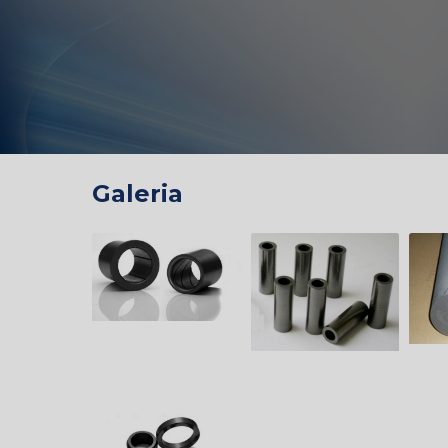
Galeria