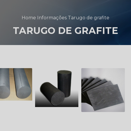
Home
Informações
Tarugo de grafite
TARUGO DE GRAFITE