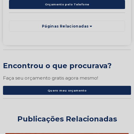
Orçamento pelo Telefone
Páginas Relacionadas
Encontrou o que procurava?
Faça seu orçamento gratis agora mesmo!
Quero meu orçamento
Publicações Relacionadas