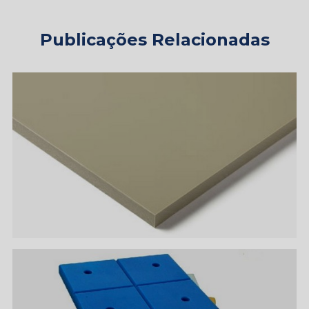
Publicações Relacionadas