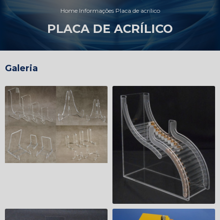
Home
Informações
Placa de acrílico
PLACA DE ACRÍLICO
Galeria