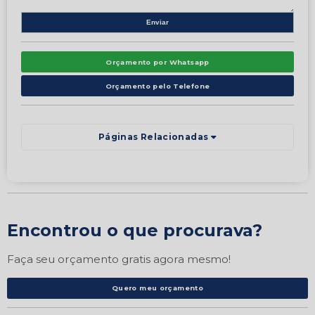
Orçamento por Whatsapp
Orçamento pelo Telefone
Páginas Relacionadas
Encontrou o que procurava?
Faça seu orçamento gratis agora mesmo!
Quero meu orçamento