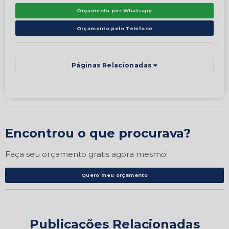
Orçamento por Whatsapp
Orçamento pelo Telefone
Páginas Relacionadas
Encontrou o que procurava?
Faça seu orçamento gratis agora mesmo!
Quero meu orçamento
Publicações Relacionadas