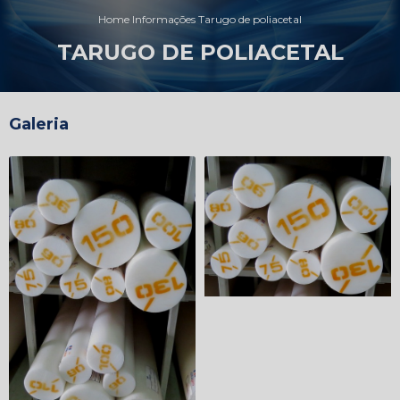
Home
Informações
Tarugo de poliacetal
TARUGO DE POLIACETAL
Galeria