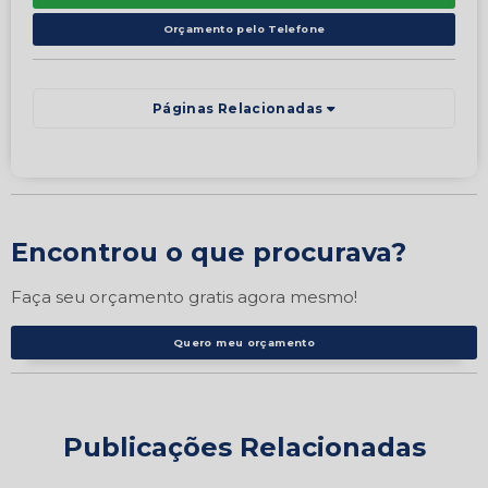
Orçamento pelo Telefone
Páginas Relacionadas
Encontrou o que procurava?
Faça seu orçamento gratis agora mesmo!
Quero meu orçamento
Publicações Relacionadas