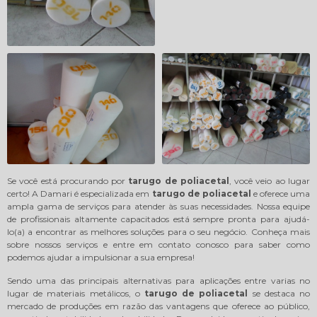
Se você está procurando por
tarugo de poliacetal
, você veio ao lugar
certo! A Damari é especializada em
tarugo de poliacetal
e oferece uma
ampla gama de serviços para atender às suas necessidades. Nossa equipe
de profissionais altamente capacitados está sempre pronta para ajudá-
lo(a) a encontrar as melhores soluções para o seu negócio. Conheça mais
sobre nossos serviços e entre em contato conosco para saber como
podemos ajudar a impulsionar a sua empresa!
Sendo uma das principais alternativas para aplicações entre varias no
lugar de materiais metálicos, o
tarugo de poliacetal
se destaca no
mercado de produções em razão das vantagens que oferece ao público,