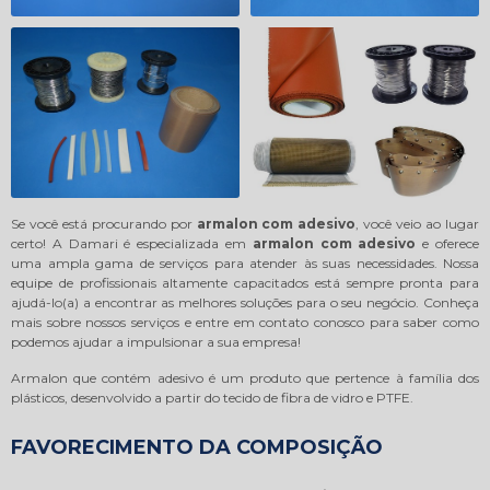
Se você está procurando por
armalon com adesivo
, você veio ao lugar
certo! A Damari é especializada em
armalon com adesivo
e oferece
uma ampla gama de serviços para atender às suas necessidades. Nossa
equipe de profissionais altamente capacitados está sempre pronta para
ajudá-lo(a) a encontrar as melhores soluções para o seu negócio. Conheça
mais sobre nossos serviços e entre em contato conosco para saber como
podemos ajudar a impulsionar a sua empresa!
Armalon que contém adesivo é um produto que pertence à família dos
plásticos, desenvolvido a partir do tecido de fibra de vidro e PTFE.
FAVORECIMENTO DA COMPOSIÇÃO