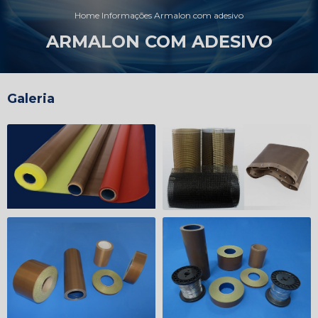
Home
Informações
Armalon com adesivo
ARMALON COM ADESIVO
Galeria