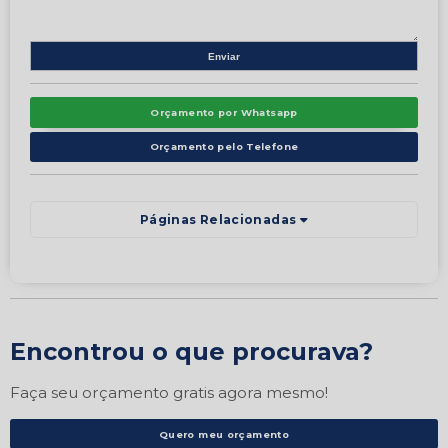
Orçamento por Whatsapp
Orçamento pelo Telefone
Páginas Relacionadas
Encontrou o que procurava?
Faça seu orçamento gratis agora mesmo!
Quero meu orçamento